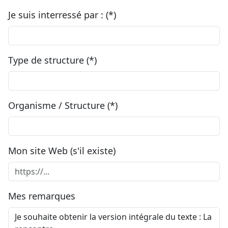
Je suis interressé par : (*)
Type de structure (*)
Organisme / Structure (*)
Mon site Web (s'il existe)
Mes remarques