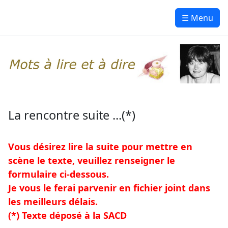
☰ Menu
La rencontre suite ...(*)
Vous désirez lire la suite pour mettre en
scène le texte, veuillez renseigner le
formulaire ci-dessous.
Je vous le ferai parvenir en fichier joint dans
les meilleurs délais.
(*) Texte déposé à la SACD