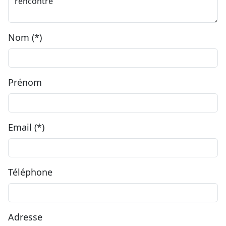
Nom (*)
Prénom
Email (*)
Téléphone
Adresse