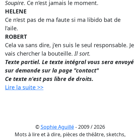
Soupire
. Ce n’est jamais le moment.
HELENE
Ce n’est pas de ma faute si ma libido bat de
l’aile.
ROBERT
Cela va sans dire, j’en suis le seul responsable. Je
vais chercher la bouteille.
Il sort.
Texte partiel. Le texte intégral vous sera envoyé
sur demande sur la page "contact"
Ce texte n'est pas libre de droits.
Lire la suite >>
©
Sophie Aguillé
- 2009 / 2026
Mots à lire et à dire, pièces de théâtre, sketchs,