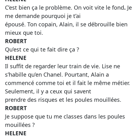
C’est bien ça le problème. On voit vite le fond
.
Je
me demande pourquoi je t’ai
épousé. Ton copain, Alain, il se débrouille bien
mieux que toi.
ROBERT
Qu’est ce qui te fait dire ça ?
HELENE
Il suffit de regarder leur train de vie. Lise ne
s’habille qu’en Chanel. Pourtant, Alain a
commencé comme toi et il fait le même métier.
Seulement, il y a ceux qui savent
prendre des risques et les poules mouillées.
ROBERT
Je suppose que tu me classes dans les poules
mouillées ?
HELENE