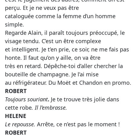
perçu. Et je ne veux pas être
cataloguée comme la femme d’un homme
simple.
Regarde Alain, il paraît toujours préoccupé, le
visage tendu. C’est un être complexe
et intelligent. Je t’en prie, ce soir, ne me fais pas
honte. Il faut qu’on y aille, on va être
très en retard. Dépêche-toi d’aller chercher la
bouteille de champagne. Je l’ai mise
au réfrigérateur. Du Moët et Chandon en promo.
ROBERT
Toujours souriant
.
Je te trouve très jolie dans
cette robe
. Il l’embrasse.
HELENE
Le repousse.
Arrête, ce n’est pas le moment !
ROBERT