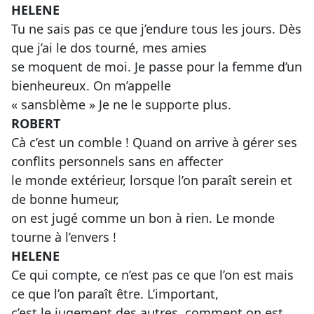
HELENE
Tu ne sais pas ce que j’endure tous les jours. Dès
que j’ai le dos tourné, mes amies
se moquent de moi. Je passe pour la femme d’un
bienheureux. On m’appelle
« sansblème » Je ne le supporte plus.
ROBERT
Cà c’est un comble ! Quand on arrive à gérer ses
conflits personnels sans en affecter
le monde extérieur, lorsque l’on paraît serein et
de bonne humeur,
on est jugé comme un bon à rien. Le monde
tourne à l’envers !
HELENE
Ce qui compte, ce n’est pas ce que l’on est mais
ce que l’on paraît être. L’important,
c’est le jugement des autres, comment on est