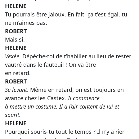
HELENE
Tu pourrais être jaloux. En fait, ça t’est égal, tu
ne m’aimes pas.
ROBERT
Mais si.
HELENE
Vexée
. Dépêche-toi de t’habiller au lieu de rester
vautré dans le fauteuil ! On va être
en retard.
ROBERT
Se levant
. Même en retard, on est toujours en
avance chez les Castex
. Il commence
à mettre un costume. Il a l’air content de lui et
sourit.
HELENE
Pourquoi souris-tu tout le temps ? Il n’y a rien