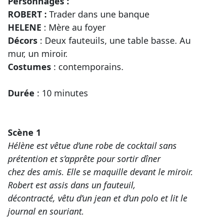
Personnages :
ROBERT :
Trader dans une banque
HELENE
: Mère au foyer
Décors
: Deux fauteuils, une table basse. Au
mur, un miroir.
Costumes
: contemporains.
Durée
: 10 minutes
Scène 1
Hélène est vêtue d’une robe de cocktail sans
prétention et s’apprête pour sortir dîner
chez des amis. Elle se maquille devant le miroir.
Robert est assis dans un fauteuil,
décontracté, vêtu d’un jean et d’un polo et lit le
journal en souriant.