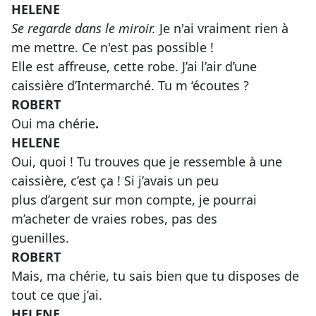
HELENE
Se regarde dans le miroir.
Je n'ai vraiment rien à
me mettre. Ce n'est pas possible !
Elle est affreuse, cette robe. J’ai l’air d’une
caissière d’Intermarché. Tu m ‘écoutes ?
ROBERT
Oui ma chérie
.
HELENE
Oui, quoi ! Tu trouves que je ressemble à une
caissière, c’est ça ! Si j’avais un peu
plus d’argent sur mon compte, je pourrai
m’acheter de vraies robes, pas des
guenilles.
ROBERT
Mais, ma chérie, tu sais bien que tu disposes de
tout ce que j’ai.
HELENE