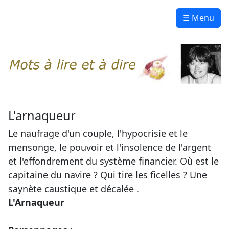
☰ Menu
L'arnaqueur
Le naufrage d'un couple, l'hypocrisie et le
mensonge, le pouvoir et l'insolence de l'argent
et l'effondrement du système financier. Où est le
capitaine du navire ? Qui tire les ficelles ? Une
saynète caustique et décalée .
L'Arnaqueur